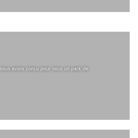
s, nous avons conçu pour vous un pack de