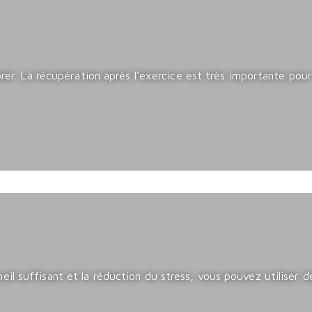
orer. La récupération après l'exercice est très importante pour
eil suffisant et la réduction du stress, vous pouvez utiliser