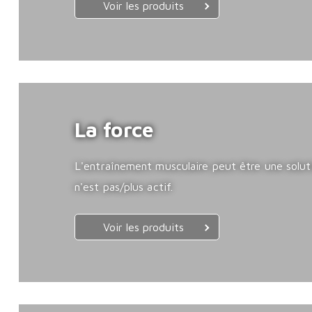
Voir les produits
La force
L'entraînement musculaire peut être une solutio
n'est pas/plus actif.
Voir les produits