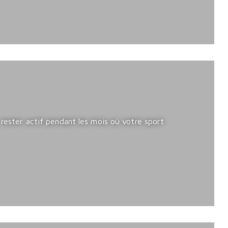
 rester actif pendant les mois où votre sport