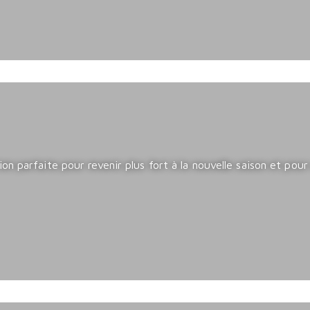
n parfaite pour revenir plus fort à la nouvelle saison et pour