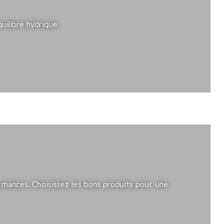
uilibre hydrique.
rmances. Choisissez les bons produits pour une