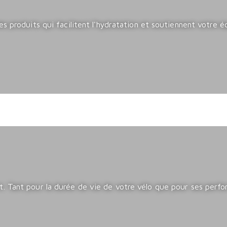
s produits qui facilitent l'hydratation et soutiennent votre éq
. Tant pour la durée de vie de votre vélo que pour ses perfo