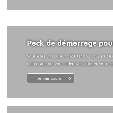
Pack de démarrage pour
Vous êtes un coureur débutant ou vous n'utilis
démarrage qui vous aidera à pratiquer votre sp
Je vais courir