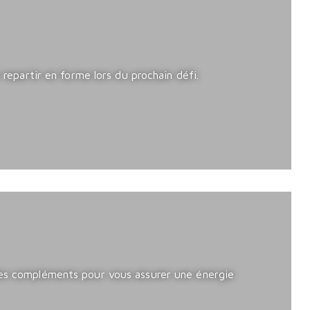
 repartir en forme lors du prochain défi.
 des compléments pour vous assurer une énergie