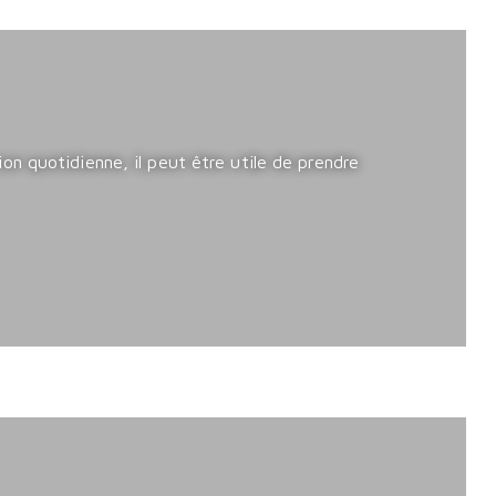
n quotidienne, il peut être utile de prendre