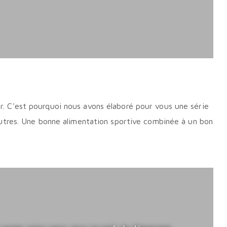
uer. C'est pourquoi nous avons élaboré pour vous une série
utres. Une bonne alimentation sportive combinée à un bon