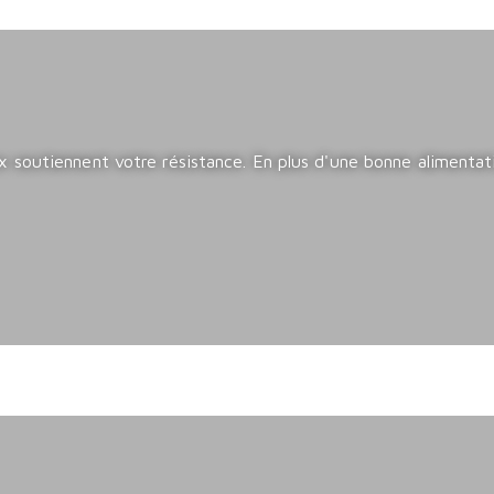
soutiennent votre résistance. En plus d'une bonne alimentatio