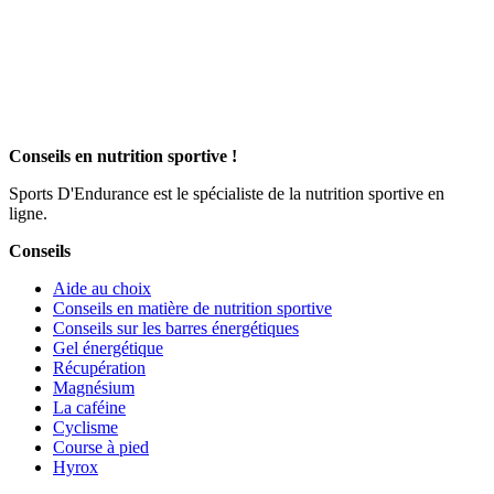
Conseils en nutrition sportive !
Sports D'Endurance est le spécialiste de la nutrition sportive en
ligne.
Conseils
Aide au choix
Conseils en matière de nutrition sportive
Conseils sur les barres énergétiques
Gel énergétique
Récupération
Magnésium
La caféine
Cyclisme
Course à pied
Hyrox