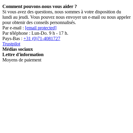
Comment pouvons-nous vous aider ?
Si vous avez des questions, nous sommes à votre disposition du
lundi au jeudi. Vous pouvez nous envoyer un e-mail ou nous appeler
pour obtenir des conseils personnalisés.
Par e-mail :
[email protected]
Par téléphone : Lun-Do. 9 h - 17 h.
Pays-Bas :
+31 (0)71-4081727
Trustpilot
Médias sociaux
Lettre d'information
Moyens de paiement