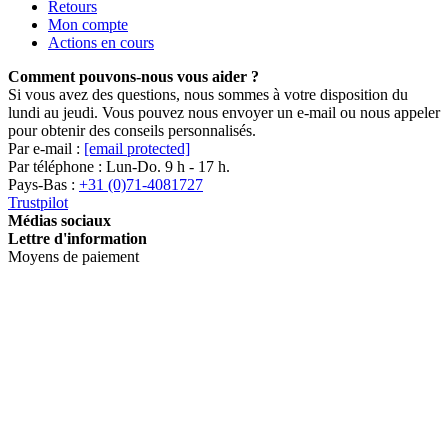
Retours
Mon compte
Actions en cours
Comment pouvons-nous vous aider ?
Si vous avez des questions, nous sommes à votre disposition du
lundi au jeudi. Vous pouvez nous envoyer un e-mail ou nous appeler
pour obtenir des conseils personnalisés.
Par e-mail :
[email protected]
Par téléphone : Lun-Do. 9 h - 17 h.
Pays-Bas :
+31 (0)71-4081727
Trustpilot
Médias sociaux
Lettre d'information
Moyens de paiement