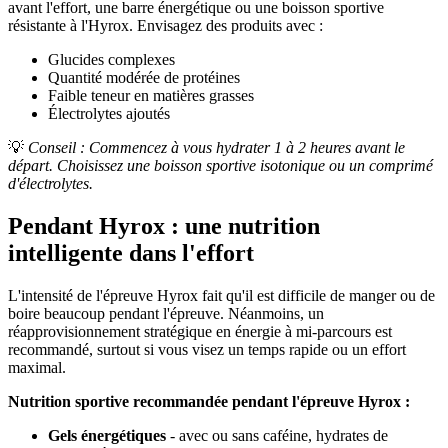
avant l'effort, une barre énergétique ou une boisson sportive
résistante à l'Hyrox. Envisagez des produits avec :
Glucides complexes
Quantité modérée de protéines
Faible teneur en matières grasses
Électrolytes ajoutés
💡
Conseil : Commencez à vous hydrater 1 à 2 heures avant le
départ. Choisissez une boisson sportive isotonique ou un comprimé
d'électrolytes.
Pendant Hyrox : une nutrition
intelligente dans l'effort
L'intensité de l'épreuve Hyrox fait qu'il est difficile de manger ou de
boire beaucoup pendant l'épreuve. Néanmoins, un
réapprovisionnement stratégique en énergie à mi-parcours est
recommandé, surtout si vous visez un temps rapide ou un effort
maximal.
Nutrition sportive recommandée pendant l'épreuve Hyrox :
Gels énergétiques
- avec ou sans caféine, hydrates de