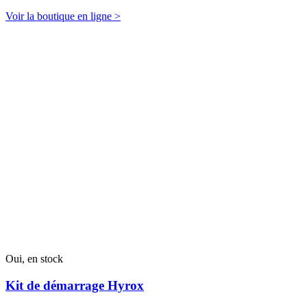
Voir la boutique en ligne >
Oui, en stock
Kit de démarrage Hyrox