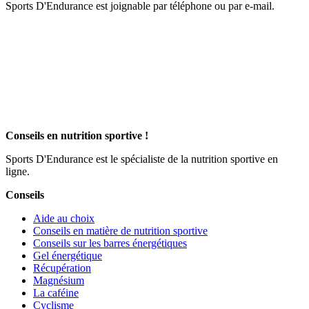
Sports D'Endurance est joignable par téléphone ou par e-mail.
Conseils en nutrition sportive !
Sports D'Endurance est le spécialiste de la nutrition sportive en
ligne.
Conseils
Aide au choix
Conseils en matière de nutrition sportive
Conseils sur les barres énergétiques
Gel énergétique
Récupération
Magnésium
La caféine
Cyclisme