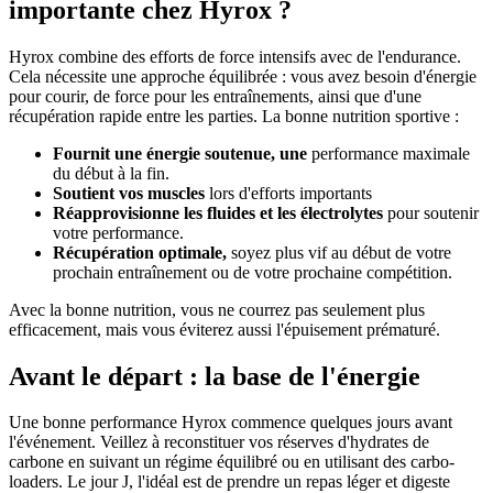
importante chez Hyrox ?
Hyrox combine des efforts de force intensifs avec de l'endurance.
Cela nécessite une approche équilibrée : vous avez besoin d'énergie
pour courir, de force pour les entraînements, ainsi que d'une
récupération rapide entre les parties. La bonne nutrition sportive :
Fournit une énergie soutenue, une
performance maximale
du début à la fin.
Soutient vos muscles
lors d'efforts importants
Réapprovisionne les fluides et les électrolytes
pour soutenir
votre performance.
Récupération optimale,
soyez plus vif au début de votre
prochain entraînement ou de votre prochaine compétition.
Avec la bonne nutrition, vous ne courrez pas seulement plus
efficacement, mais vous éviterez aussi l'épuisement prématuré.
Avant le départ : la base de l'énergie
Une bonne performance Hyrox commence quelques jours avant
l'événement. Veillez à reconstituer vos réserves d'hydrates de
carbone en suivant un régime équilibré ou en utilisant des carbo-
loaders. Le jour J, l'idéal est de prendre un repas léger et digeste