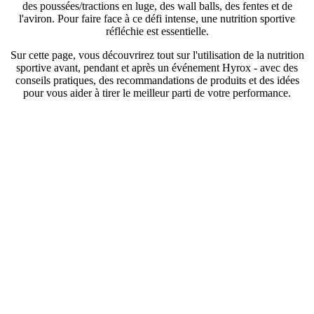
des poussées/tractions en luge, des wall balls, des fentes et de
l'aviron. Pour faire face à ce défi intense, une nutrition sportive
réfléchie est essentielle.
Sur cette page, vous découvrirez tout sur l'utilisation de la nutrition
sportive avant, pendant et après un événement Hyrox - avec des
conseils pratiques, des recommandations de produits et des idées
pour vous aider à tirer le meilleur parti de votre performance.