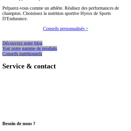
Préparez-vous comme un athlète. Réalisez des performances de
champion. Choisissez la nutrition sportive Hyrox de Sports
D'Endurance.
Conseils personnalisés >
Découvrez notre blog
Voir notre gamme de produits
Conseils nutritionnels
Service & contact
Besoin de nous ?