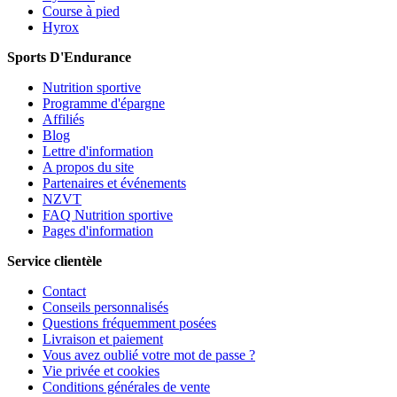
Course à pied
Hyrox
Sports D'Endurance
Nutrition sportive
Programme d'épargne
Affiliés
Blog
Lettre d'information
A propos du site
Partenaires et événements
NZVT
FAQ Nutrition sportive
Pages d'information
Service clientèle
Contact
Conseils personnalisés
Questions fréquemment posées
Livraison et paiement
Vous avez oublié votre mot de passe ?
Vie privée et cookies
Conditions générales de vente