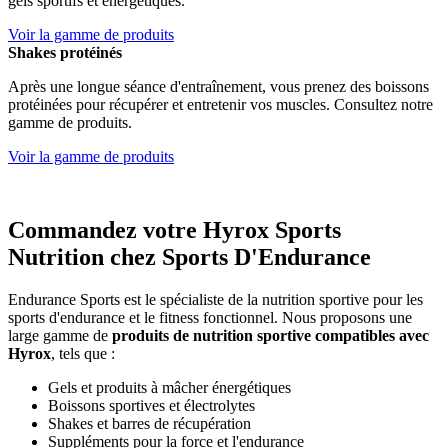
gels sportifs et énergétiques.
Voir la gamme de produits
Shakes protéinés
Après une longue séance d'entraînement, vous prenez des boissons
protéinées pour récupérer et entretenir vos muscles. Consultez notre
gamme de produits.
Voir la gamme de produits
Commandez votre Hyrox Sports
Nutrition chez Sports D'Endurance
Endurance Sports est le spécialiste de la nutrition sportive pour les
sports d'endurance et le fitness fonctionnel. Nous proposons une
large gamme de
produits de nutrition sportive compatibles avec
Hyrox
, tels que :
Gels et produits à mâcher énergétiques
Boissons sportives et électrolytes
Shakes et barres de récupération
Suppléments pour la force et l'endurance