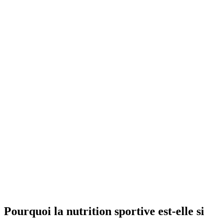
Pourquoi la nutrition sportive est-elle si