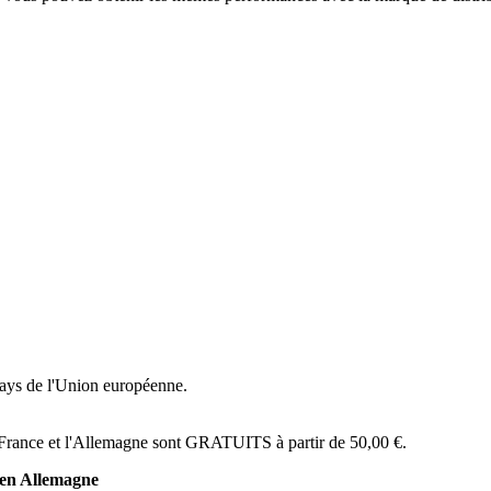
 pays de l'Union européenne.
 France et l'Allemagne sont GRATUITS à partir de 50,00 €.
 en Allemagne