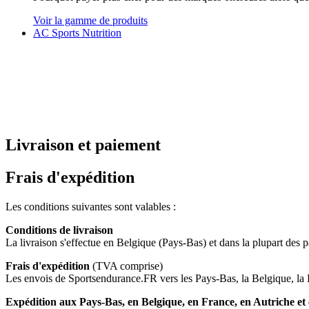
Voir la gamme de produits
AC Sports Nutrition
Livraison et paiement
Frais d'expédition
Les conditions suivantes sont valables :
Conditions de livraison
La livraison s'effectue en Belgique (Pays-Bas) et dans la plupart des
Frais d'expédition
(TVA comprise)
Les envois de Sportsendurance.FR vers les Pays-Bas, la Belgique, la
Expédition aux Pays-Bas, en Belgique, en France, en Autriche et