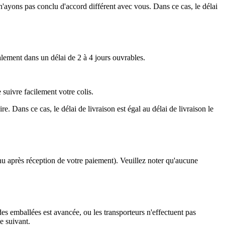
'ayons pas conclu d'accord différent avec vous. Dans ce cas, le délai
ement dans un délai de 2 à 4 jours ouvrables.
uivre facilement votre colis.
. Dans ce cas, le délai de livraison est égal au délai de livraison le
nu après réception de votre paiement). Veuillez noter qu'aucune
des emballées est avancée, ou les transporteurs n'effectuent pas
e suivant.