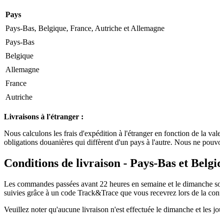
Pays
Pays-Bas, Belgique, France, Autriche et Allemagne
Pays-Bas
Belgique
Allemagne
France
Autriche
Livraisons à l'étranger :
Nous calculons les frais d'expédition à l'étranger en fonction de la va
obligations douanières qui diffèrent d'un pays à l'autre. Nous ne pouvo
Conditions de livraison - Pays-Bas et Belg
Les commandes passées avant 22 heures en semaine et le dimanche so
suivies grâce à un code Track&Trace que vous recevrez lors de la conf
Veuillez noter qu'aucune livraison n'est effectuée le dimanche et les jou