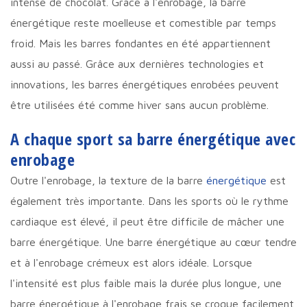
intense de chocolat. Grâce à l'enrobage, la barre
énergétique reste moelleuse et comestible par temps
froid. Mais les barres fondantes en été appartiennent
aussi au passé. Grâce aux dernières technologies et
innovations, les barres énergétiques enrobées peuvent
être utilisées été comme hiver sans aucun problème.
A chaque sport sa barre énergétique avec
enrobage
Outre l'enrobage, la texture de la barre
énergétique
est
également très importante. Dans les sports où le rythme
cardiaque est élevé, il peut être difficile de mâcher une
barre énergétique. Une barre énergétique au cœur tendre
et à l'enrobage crémeux est alors idéale. Lorsque
l'intensité est plus faible mais la durée plus longue, une
barre énergétique à l'enrobage frais se croque facilement