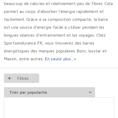
beaucoup de calories et relativement peu de fibres. Cela
permet au corps d'absorber l'énergie rapidement et
facilement. Grâce à sa composition compacte, la barre
est une source d'énergie facile à utiliser pendant les
longues séances d'entraînement et les voyages. Chez
Sportsendurance.FR, vous trouverez des barres
énergétiques des marques populaires Born, Isostar et
Maxim, entre autres.
En savoir plus...>
Filtres