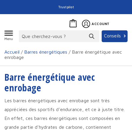
Trustpilot
ACCOUNT
Conseils
Menu
Accueil
/
Barres énergétiques
/ Barre énergétique avec
enrobage
Barre énergétique avec
enrobage
Les barres énergétiques avec enrobage sont très
appréciées des sportifs d'endurance, et ce à juste titre.
En effet, ces barres énergétiques sont composées en
grande partie d'hydrates de carbone, contiennent