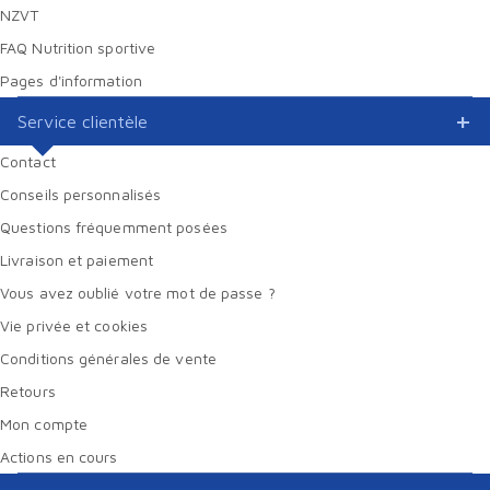
NZVT
FAQ Nutrition sportive
Pages d'information
Service clientèle
Contact
Conseils personnalisés
Questions fréquemment posées
Livraison et paiement
Vous avez oublié votre mot de passe ?
Vie privée et cookies
Conditions générales de vente
Retours
Mon compte
Actions en cours