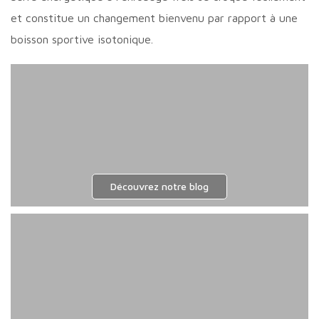
et constitue un changement bienvenu par rapport à une
boisson sportive isotonique.
Découvrez notre blog