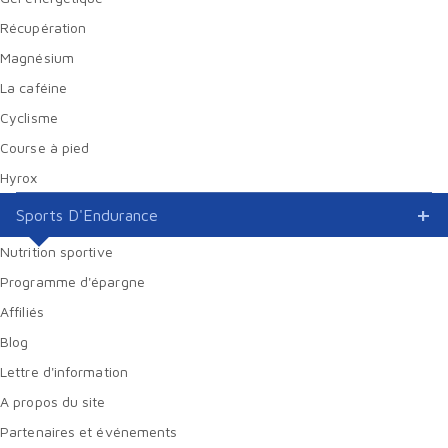
Récupération
Magnésium
La caféine
Cyclisme
Course à pied
Hyrox
Sports D'Endurance
Nutrition sportive
Programme d'épargne
Affiliés
Blog
Lettre d'information
A propos du site
Partenaires et événements