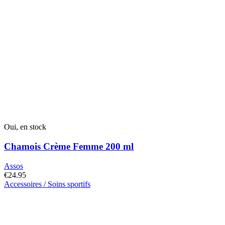
Oui, en stock
Chamois Crème Femme 200 ml
Assos
€
24.95
Accessoires / Soins sportifs