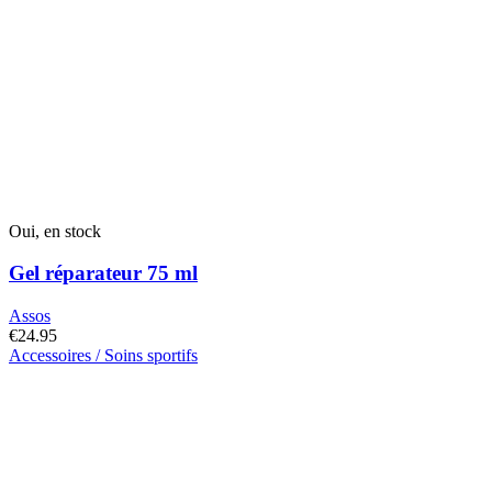
Oui, en stock
Gel réparateur 75 ml
Assos
€
24.95
Accessoires / Soins sportifs