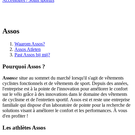
Accessoires / Soins sportifs
Assos
Waarom Assos?
Assos Atleten
Past Assos bij mij?
Pourquoi Assos ?
Assos
se situe au sommet du marché lorsqu'il s'agit de vêtements
cyclistes fonctionnels et de vêtements de sport. Depuis des années,
l'entreprise est à la pointe de l'innovation pour améliorer le confort
sur le vélo grâce à des innovations dans le domaine des vêtements
de cyclisme et de l'entretien sportif. Assos est et reste une entreprise
familiale qui dispose d'un laboratoire de pointe pour la recherche de
solutions visant à améliorer le confort et les performances. À vous
d'en profiter !
Les athlètes Assos