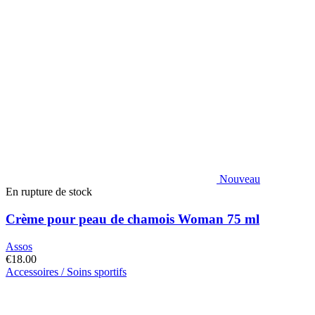
Nouveau
En rupture de stock
Crème pour peau de chamois Woman 75 ml
Assos
€
18.00
Accessoires / Soins sportifs