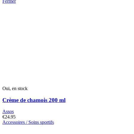
Fermer
Oui, en stock
Crème de chamois 200 ml
Assos
€
24.95
Accessoires / Soins sportifs