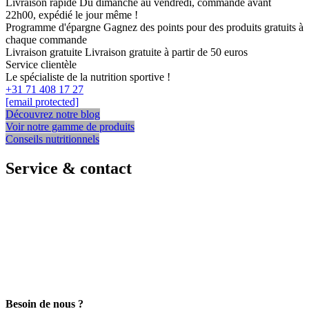
Livraison rapide
Du dimanche au vendredi, commandé avant
22h00, expédié le jour même !
Programme d'épargne
Gagnez des points pour des produits gratuits à
chaque commande
Livraison gratuite
Livraison gratuite à partir de 50 euros
Service clientèle
Le spécialiste de la nutrition sportive !
+31 71 408 17 27
[email protected]
Découvrez notre blog
Voir notre gamme de produits
Conseils nutritionnels
Service & contact
Besoin de nous ?