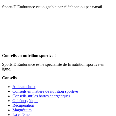
Sports D'Endurance est joignable par téléphone ou par e-mail.
Conseils en nutrition sportive !
Sports D'Endurance est le spécialiste de la nutrition sportive en
ligne.
Conseils
Aide au choix
Conseils en matière de nutrition sportive
Conseils sur les barres énergétiques
Gel énergétique
Récupération
Magnésium
La caféine