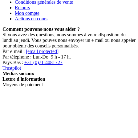
Conditions générales de vente
Retours
Mon compte
Actions en cours
Comment pouvons-nous vous aider ?
Si vous avez des questions, nous sommes à votre disposition du
lundi au jeudi. Vous pouvez nous envoyer un e-mail ou nous appeler
pour obtenir des conseils personnalisés.
Par e-mail :
[email protected]
Par téléphone : Lun-Do. 9 h - 17 h.
Pays-Bas :
+31 (0)71-4081727
Trustpilot
Médias sociaux
Lettre d'information
Moyens de paiement