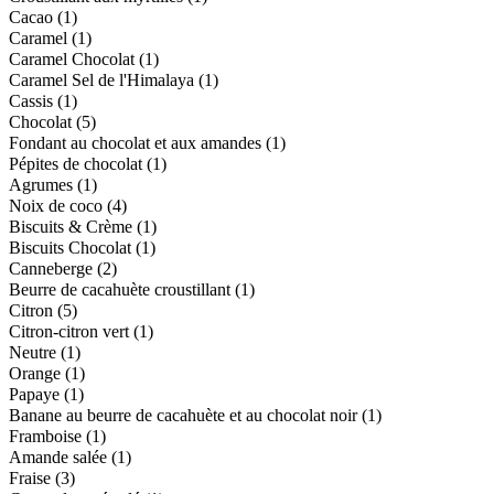
Cacao
(1)
Caramel
(1)
Caramel Chocolat
(1)
Caramel Sel de l'Himalaya
(1)
Cassis
(1)
Chocolat
(5)
Fondant au chocolat et aux amandes
(1)
Pépites de chocolat
(1)
Agrumes
(1)
Noix de coco
(4)
Biscuits & Crème
(1)
Biscuits Chocolat
(1)
Canneberge
(2)
Beurre de cacahuète croustillant
(1)
Citron
(5)
Citron-citron vert
(1)
Neutre
(1)
Orange
(1)
Papaye
(1)
Banane au beurre de cacahuète et au chocolat noir
(1)
Framboise
(1)
Amande salée
(1)
Fraise
(3)