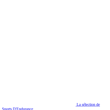
La sélection de
Sports D'Endurance