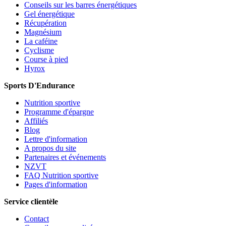
Conseils sur les barres énergétiques
Gel énergétique
Récupération
Magnésium
La caféine
Cyclisme
Course à pied
Hyrox
Sports D'Endurance
Nutrition sportive
Programme d'épargne
Affiliés
Blog
Lettre d'information
A propos du site
Partenaires et événements
NZVT
FAQ Nutrition sportive
Pages d'information
Service clientèle
Contact