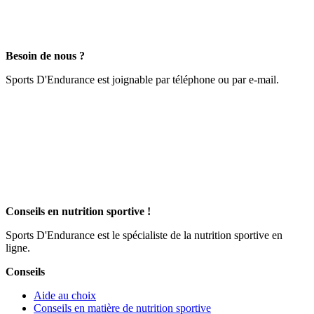
Besoin de nous ?
Sports D'Endurance est joignable par téléphone ou par e-mail.
Conseils en nutrition sportive !
Sports D'Endurance est le spécialiste de la nutrition sportive en
ligne.
Conseils
Aide au choix
Conseils en matière de nutrition sportive