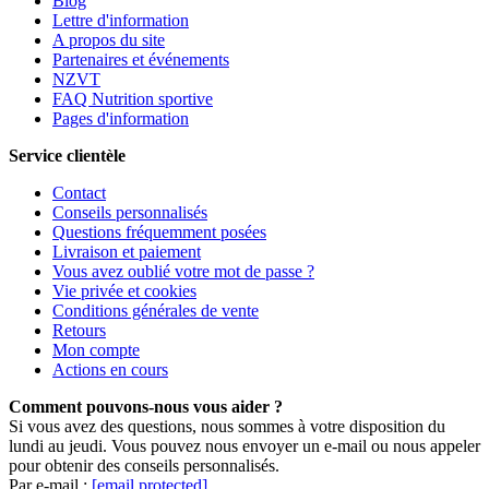
Blog
Lettre d'information
A propos du site
Partenaires et événements
NZVT
FAQ Nutrition sportive
Pages d'information
Service clientèle
Contact
Conseils personnalisés
Questions fréquemment posées
Livraison et paiement
Vous avez oublié votre mot de passe ?
Vie privée et cookies
Conditions générales de vente
Retours
Mon compte
Actions en cours
Comment pouvons-nous vous aider ?
Si vous avez des questions, nous sommes à votre disposition du
lundi au jeudi. Vous pouvez nous envoyer un e-mail ou nous appeler
pour obtenir des conseils personnalisés.
Par e-mail :
[email protected]