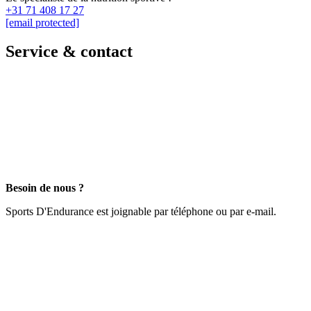
+31 71 408 17 27
[email protected]
Service & contact
Besoin de nous ?
Sports D'Endurance est joignable par téléphone ou par e-mail.