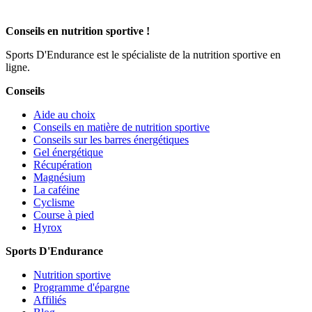
Conseils en nutrition sportive !
Sports D'Endurance est le spécialiste de la nutrition sportive en
ligne.
Conseils
Aide au choix
Conseils en matière de nutrition sportive
Conseils sur les barres énergétiques
Gel énergétique
Récupération
Magnésium
La caféine
Cyclisme
Course à pied
Hyrox
Sports D'Endurance
Nutrition sportive
Programme d'épargne
Affiliés