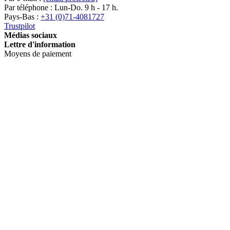
Par téléphone : Lun-Do. 9 h - 17 h.
Pays-Bas :
+31 (0)71-4081727
Trustpilot
Médias sociaux
Lettre d'information
Moyens de paiement