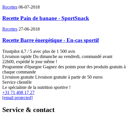
Recettes
06-07-2018
Recette Pain de banane - SportSnack
Recettes
27-06-2018
Recette Barre énergétique - En-cas sportif
Trustpilot
4,7 / 5 avec plus de 1 500 avis
Livraison rapide
Du dimanche au vendredi, commandé avant
22h00, expédié le jour même !
Programme d'épargne
Gagnez des points pour des produits gratuits à
chaque commande
Livraison gratuite
Livraison gratuite à partir de 50 euros
Service clientèle
Le spécialiste de la nutrition sportive !
+31 71 408 17 27
[email protected]
Service & contact