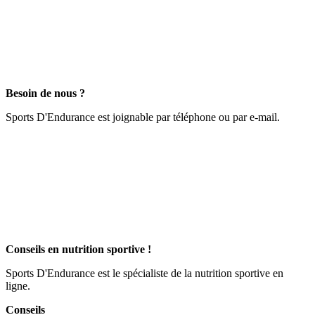
Besoin de nous ?
Sports D'Endurance est joignable par téléphone ou par e-mail.
Conseils en nutrition sportive !
Sports D'Endurance est le spécialiste de la nutrition sportive en
ligne.
Conseils