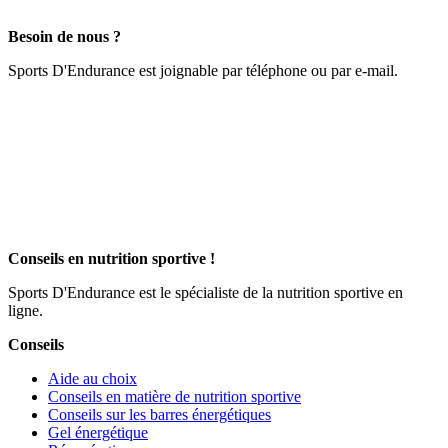
Besoin de nous ?
Sports D'Endurance est joignable par téléphone ou par e-mail.
Conseils en nutrition sportive !
Sports D'Endurance est le spécialiste de la nutrition sportive en
ligne.
Conseils
Aide au choix
Conseils en matière de nutrition sportive
Conseils sur les barres énergétiques
Gel énergétique