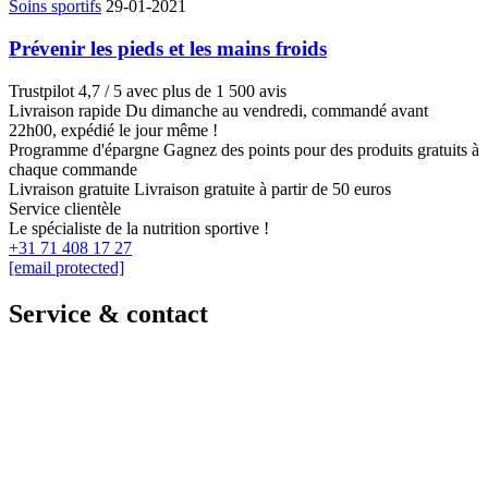
Soins sportifs
29-01-2021
Prévenir les pieds et les mains froids
Trustpilot
4,7 / 5 avec plus de 1 500 avis
Livraison rapide
Du dimanche au vendredi, commandé avant
22h00, expédié le jour même !
Programme d'épargne
Gagnez des points pour des produits gratuits à
chaque commande
Livraison gratuite
Livraison gratuite à partir de 50 euros
Service clientèle
Le spécialiste de la nutrition sportive !
+31 71 408 17 27
[email protected]
Service & contact