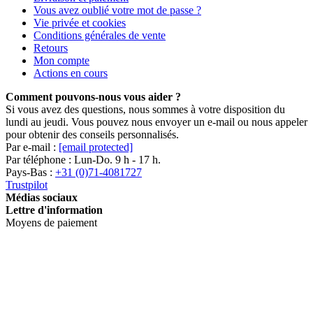
Vous avez oublié votre mot de passe ?
Vie privée et cookies
Conditions générales de vente
Retours
Mon compte
Actions en cours
Comment pouvons-nous vous aider ?
Si vous avez des questions, nous sommes à votre disposition du
lundi au jeudi. Vous pouvez nous envoyer un e-mail ou nous appeler
pour obtenir des conseils personnalisés.
Par e-mail :
[email protected]
Par téléphone : Lun-Do. 9 h - 17 h.
Pays-Bas :
+31 (0)71-4081727
Trustpilot
Médias sociaux
Lettre d'information
Moyens de paiement