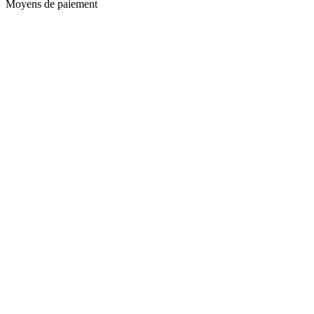
Moyens de paiement