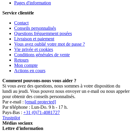
Pages d'information
Service clientèle
Contact
Conseils personnalisés
Questions fréquemment posées
Livraison et paiement
Vous avez oublié votre mot de passe ?
Vie privée et cookies
Conditions générales de vente
Retours
Mon compte
Actions en cours
Comment pouvons-nous vous aider ?
Si vous avez des questions, nous sommes à votre disposition du
lundi au jeudi. Vous pouvez nous envoyer un e-mail ou nous appeler
pour obtenir des conseils personnalisés.
Par e-mail :
[email protected]
Par téléphone : Lun-Do. 9 h - 17 h.
Pays-Bas :
+31 (0)71-4081727
Trustpilot
Médias sociaux
Lettre d'information