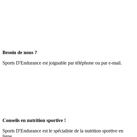
Besoin de nous ?
Sports D'Endurance est joignable par téléphone ou par e-mail.
Conseils en nutrition sportive !
Sports D'Endurance est le spécialiste de la nutrition sportive en
ligne.