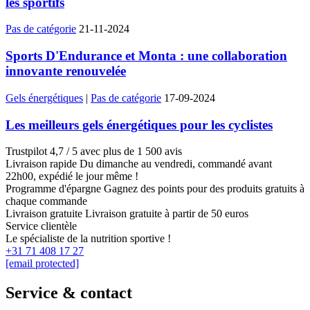
les sportifs
Pas de catégorie
21-11-2024
Sports D'Endurance et Monta : une collaboration
innovante renouvelée
Gels énergétiques
|
Pas de catégorie
17-09-2024
Les meilleurs gels énergétiques pour les cyclistes
Trustpilot
4,7 / 5 avec plus de 1 500 avis
Livraison rapide
Du dimanche au vendredi, commandé avant
22h00, expédié le jour même !
Programme d'épargne
Gagnez des points pour des produits gratuits à
chaque commande
Livraison gratuite
Livraison gratuite à partir de 50 euros
Service clientèle
Le spécialiste de la nutrition sportive !
+31 71 408 17 27
[email protected]
Service & contact