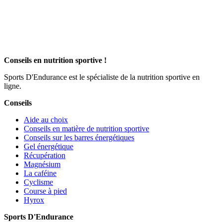
Conseils en nutrition sportive !
Sports D'Endurance est le spécialiste de la nutrition sportive en
ligne.
Conseils
Aide au choix
Conseils en matière de nutrition sportive
Conseils sur les barres énergétiques
Gel énergétique
Récupération
Magnésium
La caféine
Cyclisme
Course à pied
Hyrox
Sports D'Endurance