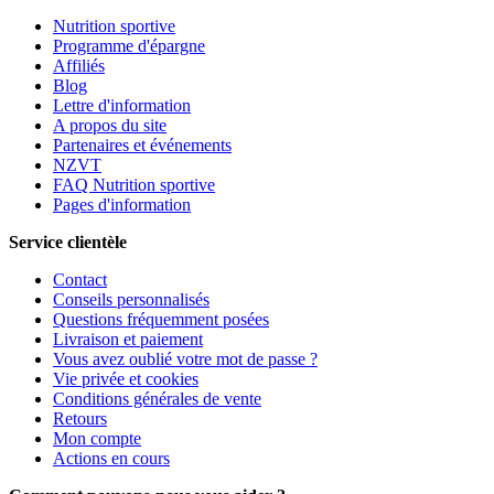
Nutrition sportive
Programme d'épargne
Affiliés
Blog
Lettre d'information
A propos du site
Partenaires et événements
NZVT
FAQ Nutrition sportive
Pages d'information
Service clientèle
Contact
Conseils personnalisés
Questions fréquemment posées
Livraison et paiement
Vous avez oublié votre mot de passe ?
Vie privée et cookies
Conditions générales de vente
Retours
Mon compte
Actions en cours