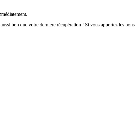
immédiatement.
 aussi bon que votre dernière récupération ! Si vous apportez les bons