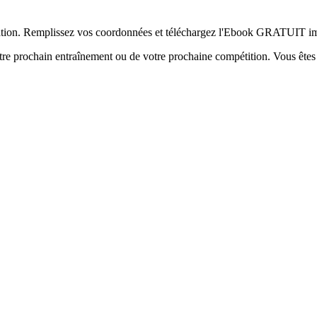
pération. Remplissez vos coordonnées et téléchargez l'Ebook GRATUIT 
votre prochain entraînement ou de votre prochaine compétition. Vous êtes