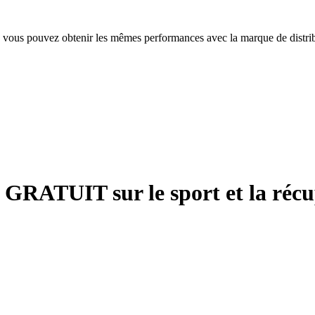
 vous pouvez obtenir les mêmes performances avec la marque de distri
e GRATUIT sur le sport et la réc