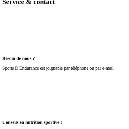
Service & contact
Besoin de nous ?
Sports D'Endurance est joignable par téléphone ou par e-mail.
Conseils en nutrition sportive !