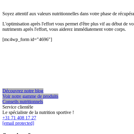
Soyez attentif aux valeurs nutritionnelles dans votre phase de récu
L'optimisation après l'effort vous permet d'être plus vif au début de 
nutriments après l'effort, vous aiderez immédiatement votre corps.
[mc4wp_form id="4696"]
Découvrez notre blog
Voir notre gamme de produits
Conseils nutritionnels
Service clientèle
Le spécialiste de la nutrition sportive !
+31 71 408 17 27
[email protected]