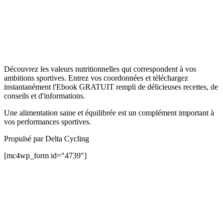
Découvrez les valeurs nutritionnelles qui correspondent à vos
ambitions sportives. Entrez vos coordonnées et téléchargez
instantanément l'Ebook GRATUIT rempli de délicieuses recettes, de
conseils et d'informations.
Une alimentation saine et équilibrée est un complément important à
vos performances sportives.
Propulsé par Delta Cycling
[mc4wp_form id="4739"]