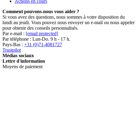
Actions en cours
Comment pouvons-nous vous aider ?
Si vous avez des questions, nous sommes à votre disposition du
lundi au jeudi. Vous pouvez nous envoyer un e-mail ou nous appeler
pour obtenir des conseils personnalisés.
Par e-mail :
[email protected]
Par téléphone : Lun-Do. 9 h - 17 h.
Pays-Bas :
+31 (0)71-4081727
Trustpilot
Médias sociaux
Lettre d'information
Moyens de paiement