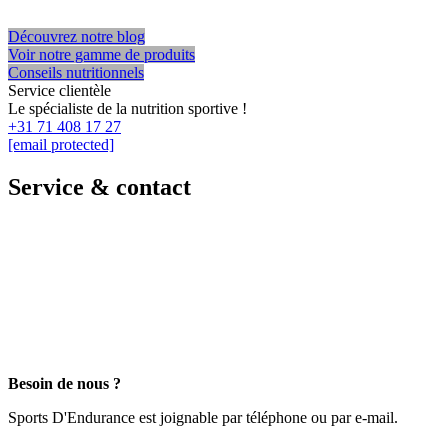
Découvrez notre blog
Voir notre gamme de produits
Conseils nutritionnels
Service clientèle
Le spécialiste de la nutrition sportive !
+31 71 408 17 27
[email protected]
Service & contact
Besoin de nous ?
Sports D'Endurance est joignable par téléphone ou par e-mail.