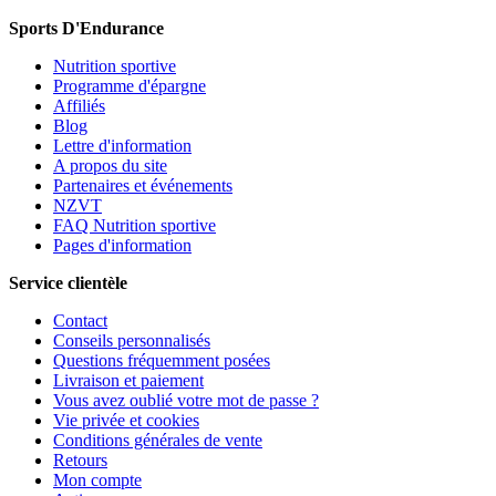
Sports D'Endurance
Nutrition sportive
Programme d'épargne
Affiliés
Blog
Lettre d'information
A propos du site
Partenaires et événements
NZVT
FAQ Nutrition sportive
Pages d'information
Service clientèle
Contact
Conseils personnalisés
Questions fréquemment posées
Livraison et paiement
Vous avez oublié votre mot de passe ?
Vie privée et cookies
Conditions générales de vente
Retours
Mon compte