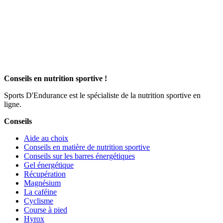
Conseils en nutrition sportive !
Sports D'Endurance est le spécialiste de la nutrition sportive en
ligne.
Conseils
Aide au choix
Conseils en matière de nutrition sportive
Conseils sur les barres énergétiques
Gel énergétique
Récupération
Magnésium
La caféine
Cyclisme
Course à pied
Hyrox