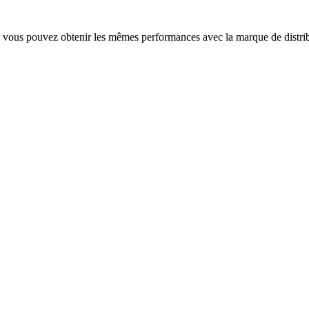
 vous pouvez obtenir les mêmes performances avec la marque de distri