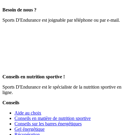
Besoin de nous ?
Sports D'Endurance est joignable par téléphone ou par e-mail.
Conseils en nutrition sportive !
Sports D'Endurance est le spécialiste de la nutrition sportive en
ligne.
Conseils
Aide au choix
Conseils en matière de nutrition sportive
Conseils sur les barres énergétiques
Gel énergétique
Récupération