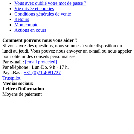
Vous avez oublié votre mot de passe ?
Vie privée et cookies
Conditions générales de vente
Retours
Mon compte
Actions en cours
Comment pouvons-nous vous aider ?
Si vous avez des questions, nous sommes à votre disposition du
lundi au jeudi. Vous pouvez nous envoyer un e-mail ou nous appeler
pour obtenir des conseils personnalisés.
Par e-mail :
[email protected]
Par téléphone : Lun-Do. 9 h - 17 h.
Pays-Bas :
+31 (0)71-4081727
Trustpilot
Médias sociaux
Lettre d'information
Moyens de paiement