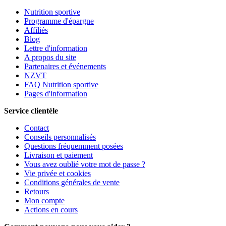
Nutrition sportive
Programme d'épargne
Affiliés
Blog
Lettre d'information
A propos du site
Partenaires et événements
NZVT
FAQ Nutrition sportive
Pages d'information
Service clientèle
Contact
Conseils personnalisés
Questions fréquemment posées
Livraison et paiement
Vous avez oublié votre mot de passe ?
Vie privée et cookies
Conditions générales de vente
Retours
Mon compte
Actions en cours