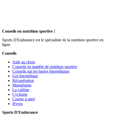
Conseils en nutrition sportive !
Sports D'Endurance est le spécialiste de la nutrition sportive en
ligne.
Conseils
Aide au choix
Conseils en matière de nutrition sportive
Conseils sur les barres énergétiques
Gel énergétique
Récupération
Magnésium
La caféine
Cyclisme
Course à pied
Hyrox
Sports D'Endurance